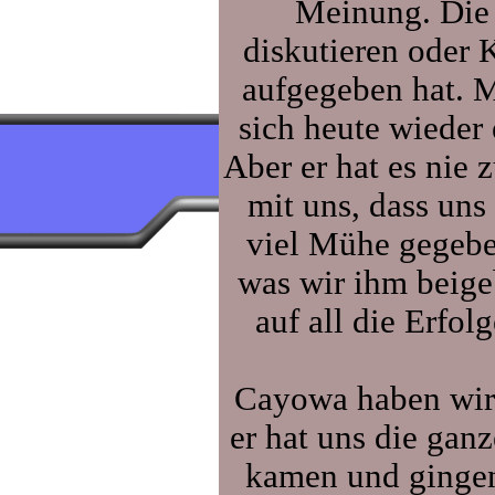
Meinung. Die 
diskutieren oder 
aufgegeben hat. M
sich heute wieder 
Aber er hat es nie 
mit uns, dass uns 
viel Mühe gegebe
was wir ihm beige
auf all die Erfo
Cayowa haben wir 
er hat uns die ganz
kamen und gingen